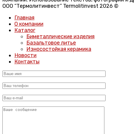
ООО “Термолитинвест” Termolitinvest 2026 ©
Главная
О компании
Каталог
Биметаллические изделия
Базальтовое литье
Износостойкая керамика
Новости
Контакты