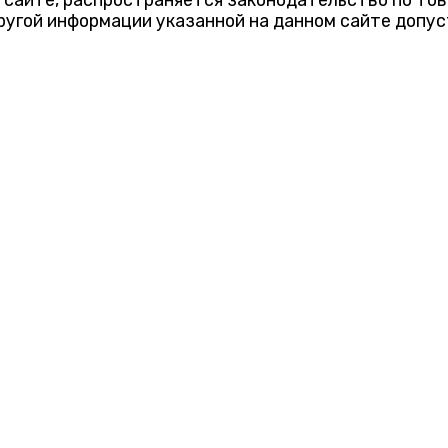
ругой информации указанной на данном сайте допус