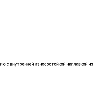
ию c внутренней износостойкой наплавкой из