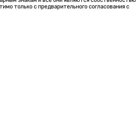
тимо только с предварительного согласования с