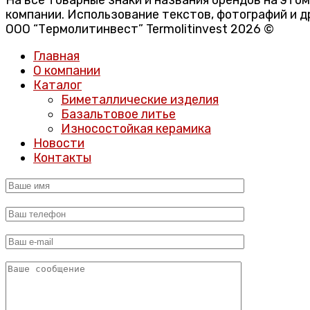
компании. Использование текстов, фотографий и д
ООО “Термолитинвест” Termolitinvest 2026 ©
Главная
О компании
Каталог
Биметаллические изделия
Базальтовое литье
Износостойкая керамика
Новости
Контакты