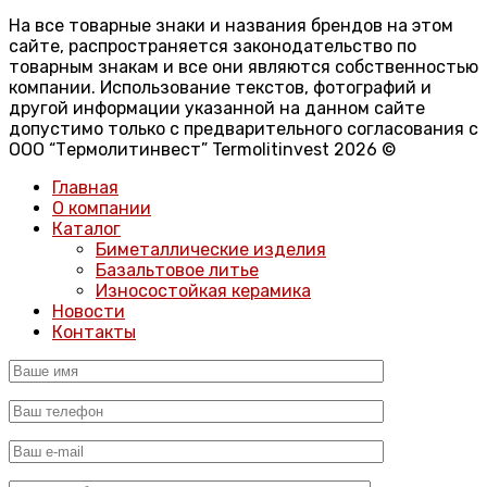
На все товарные знаки и названия брендов на этом
сайте, распространяется законодательство по
товарным знакам и все они являются собственностью
компании. Использование текстов, фотографий и
другой информации указанной на данном сайте
допустимо только с предварительного согласования с
ООО “Термолитинвест” Termolitinvest 2026 ©
Главная
О компании
Каталог
Биметаллические изделия
Базальтовое литье
Износостойкая керамика
Новости
Контакты