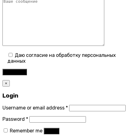
Даю согласие на обработку персональных
данных
×
Login
Username or email address
*
Password
*
Remember me
Log in