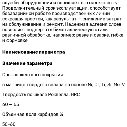
службы оборудования и повышает его надежность.
Продолжительный срок эксплуатации, способствует
безаварийной работе производственных линий
сокращая простои, как результат — снижение затрат
на обслуживание и ремонт. Надежная адгезия слоев
позволяет подвергать биметаллическую сталь
различной обработке, например: резке и сварке, гибке
и формовке.
Наименование параметра
Значение параметра
Состав жесткого покрытия
в матрице твердого сплава на основе Ni, Cr, Ti, Si, Mo, V
Твердость по шкале Роквелла, HRC
60 — 65
Объемная доля карбидов %
50-60