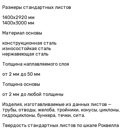
Размеры стандартных листов
1400х2920 мм
1400х3000 мм
Материал основы
конструкционная сталь
износостойкая сталь
нержавеющая сталь
Толщина наплавляемого слоя
от 2 мм до 50 мм
Толщина основы
от 2 мм до любой толщины
Изделия, изготавливаемые из данных листов —
трубы, отводы, желоба, тройники, конусы, циклоны,
гидроциклоны, бункера, течки, сита.
Твердость стандартных листов по шкале Роквелла