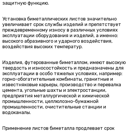
защитную функцию.
Установка биметаллических листов значительно
увеличивает срок службы изделий и препятствует
преждевременному износу в различных условиях
эксплуатации оборудования и изделий, а именно:
высокого абразивного и ударного воздействия,
воздействия высоких температур.
Изделия, футерованные биметаллом, имеют высокую
твердость и износостойкость и предназначены для
эксплуатации в особо тяжелых условиях, например:
горно-обогатительные комбинаты, гранитные и
известняковые карьеры, производство и перевалка
цемента, угольные шахты и электростанции,
предприятия металлургической и химической
промышленности, целлюлозно-бумажной
промышленности, очистительные станции и
водоканалы.
Применение листов биметалла продлевает срок